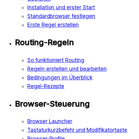
Installation und erster Start
Standardbrowser festlegen
Erste Regel erstellen
Routing-Regeln
So funktioniert Routing
Regeln erstellen und bearbeiten
Bedingungen im Überblick
Regel-Rezepte
Browser-Steuerung
Browser Launcher
Tastaturkurzbefehl und Modifikatortaste
Browser-Profile