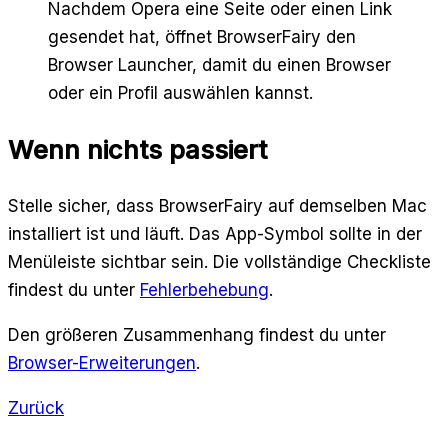
Nachdem Opera eine Seite oder einen Link
gesendet hat, öffnet BrowserFairy den
Browser Launcher, damit du einen Browser
oder ein Profil auswählen kannst.
Wenn nichts passiert
Stelle sicher, dass BrowserFairy auf demselben Mac
installiert ist und läuft. Das App-Symbol sollte in der
Menüleiste sichtbar sein. Die vollständige Checkliste
findest du unter
Fehlerbehebung
.
Den größeren Zusammenhang findest du unter
Browser-Erweiterungen
.
Zurück