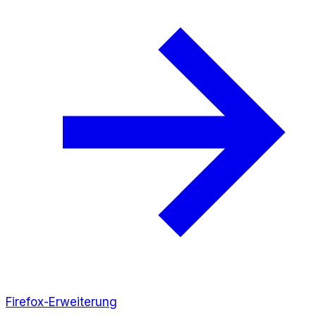
Firefox-Erweiterung