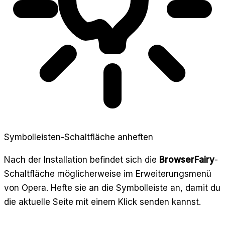
Symbolleisten-Schaltfläche anheften
Nach der Installation befindet sich die
BrowserFairy
-
Schaltfläche möglicherweise im Erweiterungsmenü
von Opera. Hefte sie an die Symbolleiste an, damit du
die aktuelle Seite mit einem Klick senden kannst.