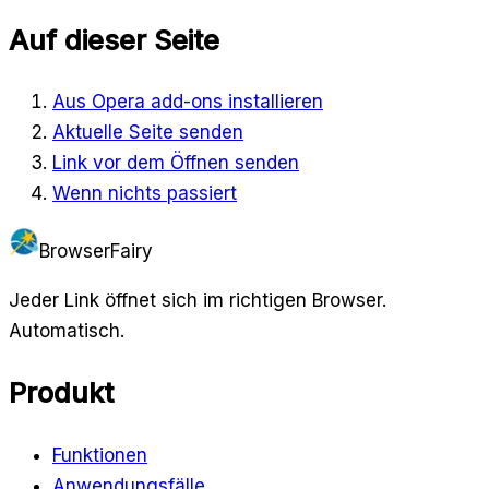
Auf dieser Seite
Aus Opera add-ons installieren
Aktuelle Seite senden
Link vor dem Öffnen senden
Wenn nichts passiert
BrowserFairy
Jeder Link öffnet sich im richtigen Browser.
Automatisch.
Produkt
Funktionen
Anwendungsfälle