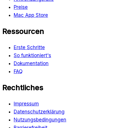
Preise
Mac App Store
Ressourcen
Erste Schritte
So funktioniert's
Dokumentation
FAQ
Rechtliches
Impressum
Datenschutzerklärung
Nutzungsbedingungen
Barrierefreiheit