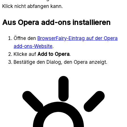
Klick nicht abfangen kann.
Aus Opera add-ons installieren
Öffne den
BrowserFairy-Eintrag auf der Opera
add-ons-Website
.
Klicke auf
Add to Opera
.
Bestätige den Dialog, den Opera anzeigt.