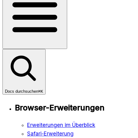
Docs durchsuchen
⌘K
Browser-Erweiterungen
Erweiterungen im Überblick
Safari-Erweiterung