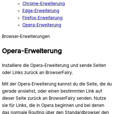
Chrome-Erweiterung
Edge-Erweiterung
Firefox-Erweiterung
Opera-Erweiterung
Browser-Erweiterungen
Opera-Erweiterung
Installiere die Opera-Erweiterung und sende Seiten
oder Links zurück an BrowserFairy.
Mit der Opera-Erweiterung kannst du die Seite, die du
gerade ansiehst, oder einen bestimmten Link auf
dieser Seite zurück an BrowserFairy senden. Nutze
sie für Links, die in Opera beginnen und bei denen
das normale Routing über den Standardbrowser den