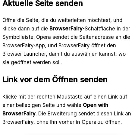
Aktuelle Seite senden
Öffne die Seite, die du weiterleiten möchtest, und
klicke dann auf die
BrowserFairy
-Schaltfläche in der
Symbolleiste. Opera sendet die Seitenadresse an die
BrowserFairy-App, und BrowserFairy öffnet den
Browser Launcher, damit du auswählen kannst, wo
sie geöffnet werden soll.
Link vor dem Öffnen senden
Klicke mit der rechten Maustaste auf einen Link auf
einer beliebigen Seite und wähle
Open with
BrowserFairy
. Die Erweiterung sendet diesen Link an
BrowserFairy, ohne ihn vorher in Opera zu öffnen.